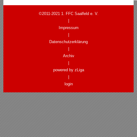
©2011-2021 1. FFC Saalfeld e. V.
|
Impressum
|
Datenschutzerklärung
|
Archiv
|
powered by zLiga
|
login