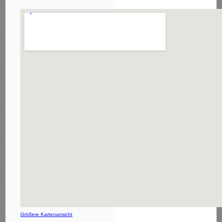
Größere Kartenansicht