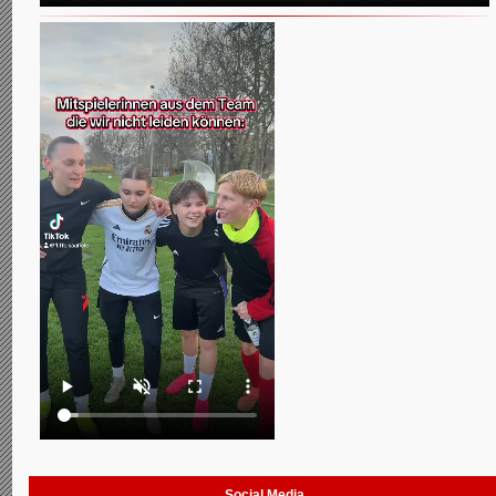
Social Media