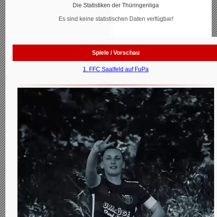
Die Statistiken der Thüringenliga
Es sind keine statistischen Daten verfügbar!
Spiele / Vorschau
1. FFC Saalfeld auf FuPa