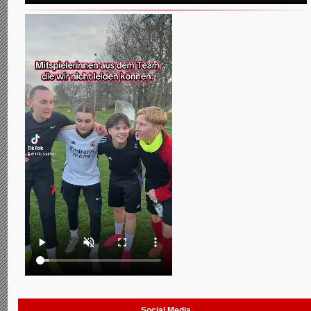
Social Media