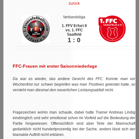
zurück
Verbandsliga
1. FFV Erfurt II
vs. 1. FFC
Saalfeld
1 : 0
FFC-Frauen mit erster Saisonniederlage
Da war es wieder, das andere Gesicht des FFC. Konnte man vor
Wochenfrist nur schwer begreifen was man Positives geleistet hatte, so
versteht man diesmal den neuerlichen Leistungsabfall nicht.
Fragezeichen wohin man schaute, dabei hatte Trainer Andreas Lindig
eindringlich und sehr emotional schon im Vorfeld auf die Bedeutung der
Partie hingewiesen. Offensichtlich sind aber Teile der Mannschaft
gedanklich nicht hundertprozentig bei der Sache, anders lässt sich der
blamable Auftritt nicht erklären.