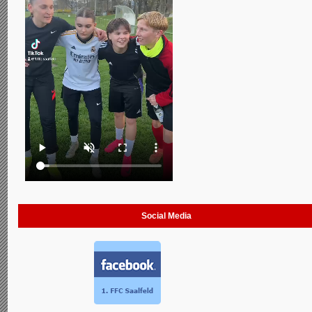
Social Media