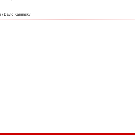
 / David Kaminsky