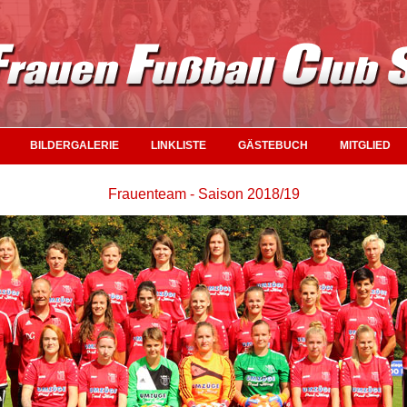
BILDERGALERIE
LINKLISTE
GÄSTEBUCH
MITGLIED
Frauenteam - Saison 2018/19