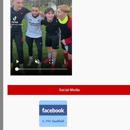
Social Media