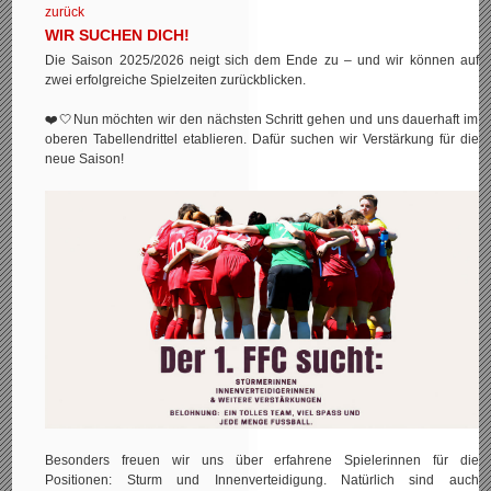
zurück
WIR SUCHEN DICH!
Die Saison 2025/2026 neigt sich dem Ende zu – und wir können auf
zwei erfolgreiche Spielzeiten zurückblicken.
❤️🤍Nun möchten wir den nächsten Schritt gehen und uns dauerhaft im
oberen Tabellendrittel etablieren. Dafür suchen wir Verstärkung für die
neue Saison!
Besonders freuen wir uns über erfahrene Spielerinnen für die
Positionen: Sturm und Innenverteidigung. Natürlich sind auch