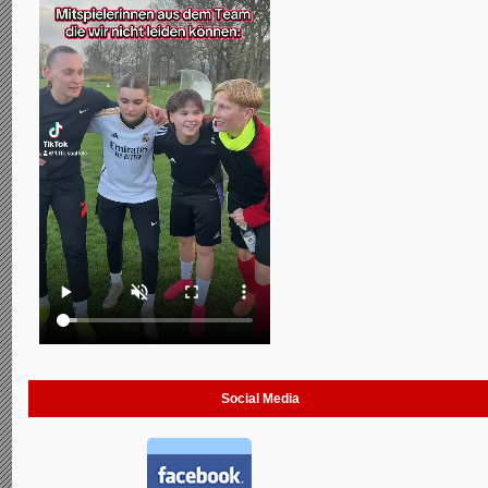
Social Media