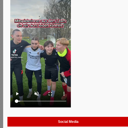
Social Media