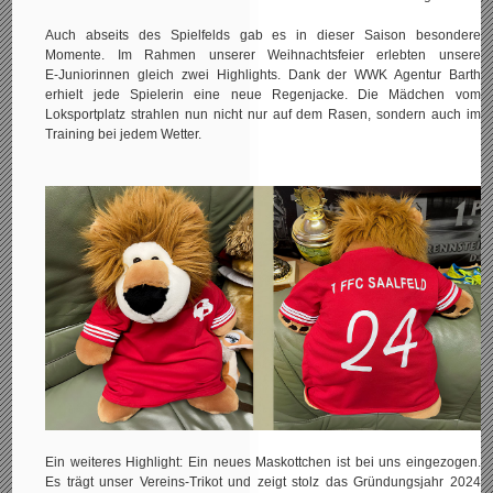
Auch abseits des Spielfelds gab es in dieser Saison besondere
Momente. Im Rahmen unserer Weihnachtsfeier erlebten unsere
E‑Juniorinnen gleich zwei Highlights. Dank der WWK Agentur Barth
erhielt jede Spielerin eine neue Regenjacke. Die Mädchen vom
Loksportplatz strahlen nun nicht nur auf dem Rasen, sondern auch im
Training bei jedem Wetter.
Ein weiteres Highlight: Ein neues Maskottchen ist bei uns eingezogen.
Es trägt unser Vereins‑Trikot und zeigt stolz das Gründungsjahr 2024