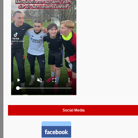
Social Media