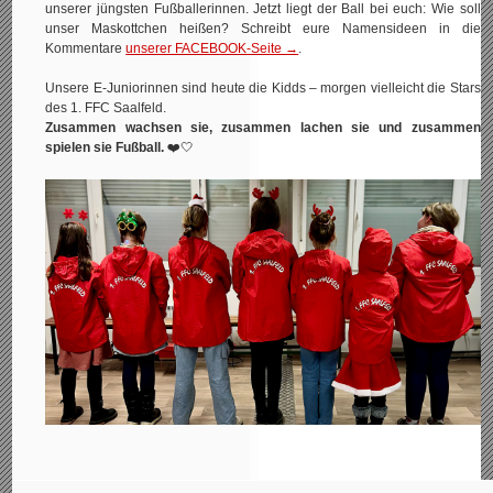
unserer jüngsten Fußballerinnen. Jetzt liegt der Ball bei euch: Wie soll
unser Maskottchen heißen? Schreibt eure Namensideen in die
Kommentare
unserer FACEBOOK-Seite →
.
Unsere E‑Juniorinnen sind heute die Kidds – morgen vielleicht die Stars
des 1. FFC Saalfeld.
Zusammen wachsen sie, zusammen lachen sie und zusammen
spielen sie Fußball.
❤️🤍